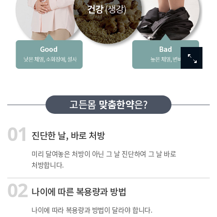
고든몸
맞춤한약
은?
01
진단한 날, 바로 처방
미리 달여놓은 처방이 아닌 그 날 진단하여 그 날 바로
처방합니다.
02
나이에 따른 복용량과 방법
나이에 따라 복용량과 방법이 달라야 합니다.