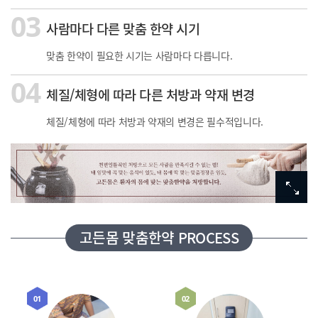
03
사람마다 다른 맞춤 한약 시기
맞춤 한약이 필요한 시기는 사람마다 다릅니다.
04
체질/체형에 따라 다른 처방과 약재 변경
체질/체형에 따라 처방과 약재의 변경은 필수적입니다.
고든몸 맞춤한약 PROCESS
01
02