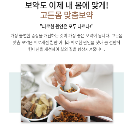
보약도 이제 내 몸에 맞게!
고든몸 맞춤보약
"피로한 원인은 모두 다르다!"
가장 불편한 증상을 개선하는 것이 가장 좋은 보약이 됩니다.
고든몸
맞춤 보약은 피로개선 뿐만 아니라 피로한 원인을 찾아
몸 전반적
컨디션을 개선하여 삶의 질을 향상시켜줍니다.