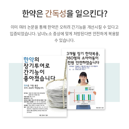
한약은
간독성
을 일으킨다?
이미 여러 논문을 통해 한약은 오히려 간기능을 개선시킬 수 있다고
입증되었습니다.
남녀노소 증상에 맞게 처방된다면 안전하게 복용할
수 있습니다.