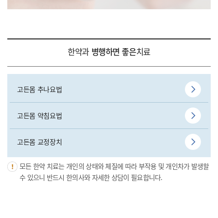
한약과
병행하면 좋은
치료
고든몸 추나요법
고든몸 약침요법
고든몸 교정장치
모든 한약 치료는 개인의 상태와 체질에 따라 부작용 및 개인차가 발생할
수 있으니 반드시 한의사와 자세한 상담이 필요합니다.