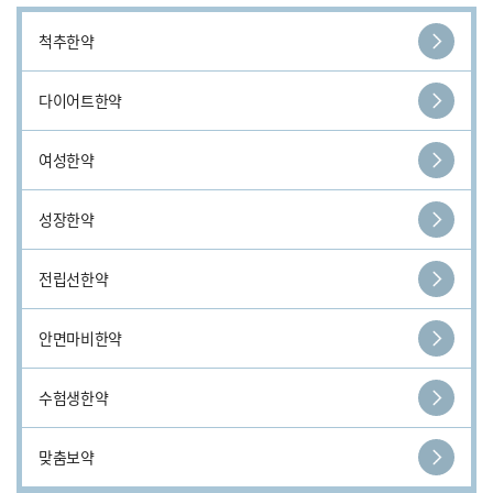
척추한약
다이어트한약
여성한약
성장한약
전립선한약
안면마비한약
수험생한약
맞춤보약