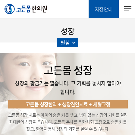
지점안내
성장
펼침
고든몸
성장
성장의 황금기는 짧습니다. 그 기회를 놓치지 말아야
합니다.
고든몸 성장한약 + 성장견인치료 + 체형교정
고든몸 성장 치료는 아이의 숨은 키를 찾고,
남아 있는 성장의 기회를 살려
최대한의 성장을 돕습니다.
고든몸 추나를 통한 체형 교정으로 숨은 키를
찾고,
한약을 통해 성장의 기회를 살릴 수 있습니다.