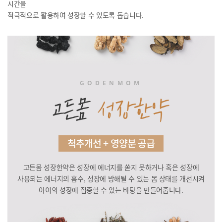
시간을
적극적으로 활용하여 성장할 수 있도록 돕습니다.
GODENMOM
척추개선 + 영양분 공급
고든몸 성장한약은 성장에 에너지를 쏟지 못하거나 혹은 성장에
사용되는 에너지의 흡수, 성장에 방해될 수 있는
몸 상태를 개선시켜
아이의 성장에 집중할 수 있는 바탕을 만들어줍니다.