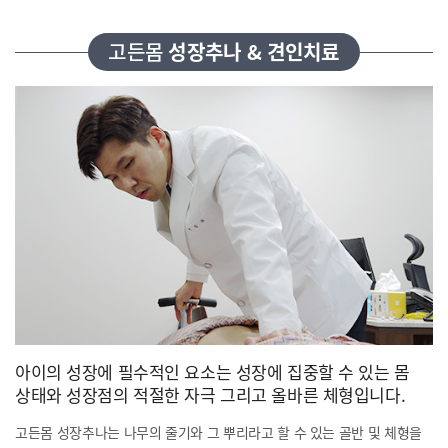
고든몸
성장추나 & 견인치료
아이의 성장에 필수적인 요소는 성장에 집중할 수 있는 몸
상태와
성장점의 적절한 자극 그리고 올바른 체형입니다.
고든몸 성장추나는 나무의 줄기와 그 뿌리라고 할 수 있는 골반 및 체형을