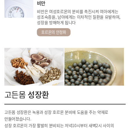
비만
비만은 여성호르몬의 분비를 촉진시켜
여아에게는
성조숙증을,
남아에게는 이차적인 질환을 유발하여,
성장을 방해하게 됩니다
호르몬의 안정화
고든몸
성장환
고든몸 성장환은 녹용과 성장 호르몬 분비에 도움을 주는 약재로
만들어졌습니다.
성장 호르몬이 가장 활발히 분비되는 저녁10시부터 새벽2시 사이의