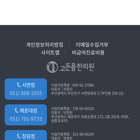
개인정보처리방침
이메일수집거부
사이트맵
비급여진료비용
서면점
사업자등록증 : 605-92-27584
대표자 : 전응진
051) 808-1055
부산광역시 부산진구 서면문화로 2 (부전동 259-22)
사업자등록증 : 736-93-00120
해운대점
대표자 : 빈창현
부산광역시 해운대구 좌동순환로 173, 2층 203호 (좌동,
051) 701-8733
영풍프라자)
사업자등록증 : 321-98-00239
창원점
대표자 : 정경돈