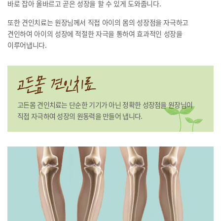
바로 잡아
올바르고 곧은 성장을 할 수 있게 도와줍니다.
또한 견인치료는 원장님께서 직접 아이의 몸의 성장점을 자극하고
견인하여 아이의 성장에
적절한 자극을 통하여 효과적인 성장을
이루어냅니다.
고든몸 견인치료는 단순한 기기가 아닌 정확한 성장점을 원장님이
직접 자극하여
성장의 원동력을 만들어 냅니다.