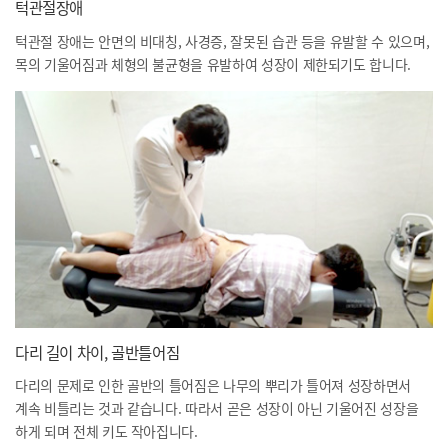
턱관절장애
턱관절 장애는 안면의 비대칭, 사경증, 잘못된 습관 등을 유발할 수 있으며,
목의 기울어짐과 체형의 불균형을 유발하여 성장이 제한되기도 합니다.
다리 길이 차이, 골반틀어짐
다리의 문제로 인한 골반의 틀어짐은 나무의 뿌리가 틀어져 성장하면서
계속 비틀리는 것과 같습니다. 따라서 곧은 성장이 아닌 기울어진 성장을
하게 되며 전체 키도 작아집니다.