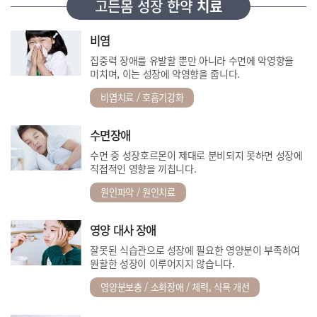
고든몸 성장 한약
치료
비염
집중력 장애를 유발할 뿐만 아니라
수면에 악영향을
미치며,
이는 성장에 악영향을 줍니다.
비염치료 / 호흡기강화
수면장애
수면 중 성장호르몬이 제대로
분비되지 못하면 성장에
직접적인 영향을 끼칩니다.
원인파악 / 원인치료
영양 대사 장애
잘못된 식습관으로 성장에 필요한
영양분이 부족하여
원할한
성장이 이루어지지 않습니다.
영양분보충 / 소화장애 / 체력, 식욕 개선