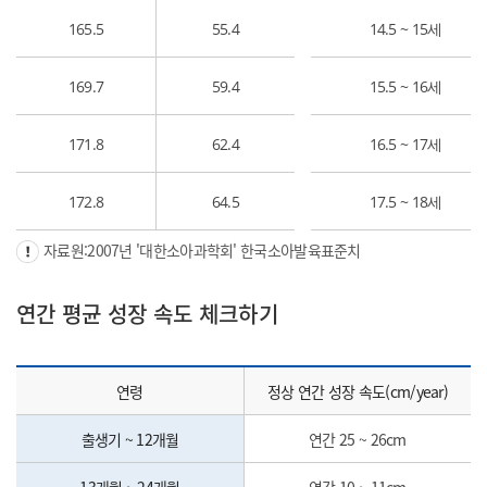
165.5
55.4
14.5 ~ 15세
169.7
59.4
15.5 ~ 16세
171.8
62.4
16.5 ~ 17세
172.8
64.5
17.5 ~ 18세
자료원:2007년 '대한소아과학회' 한국소아발육표준치
연간 평균 성장 속도 체크하기
연령
정상 연간 성장 속도(cm/year)
출생기 ~ 12개월
연간 25 ~ 26cm