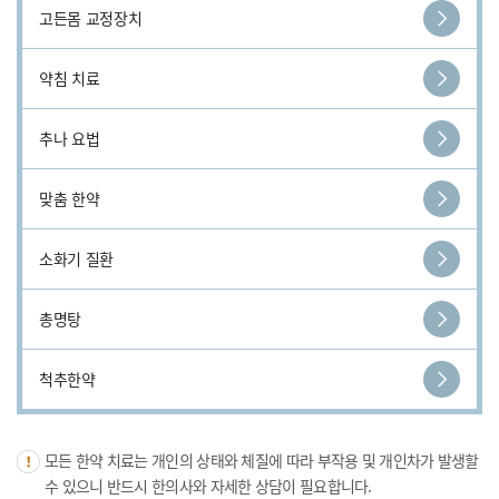
고든몸 교정장치
약침 치료
추나 요법
맞춤 한약
소화기 질환
총명탕
척추한약
모든 한약 치료는 개인의 상태와 체질에 따라 부작용 및 개인차가 발생할
수 있으니 반드시 한의사와 자세한 상담이 필요합니다.