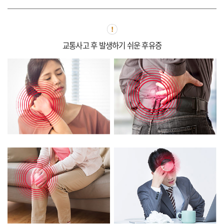
교통사고 후 발생하기 쉬운 후유증