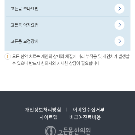
고든몸 추나요법
고든몸 약침요법
고든몸 교정장치
모든 한약 치료는 개인의 상태와 체질에 따라 부작용 및 개인차가 발생할
수 있으니 반드시 한의사와 자세한 상담이 필요합니다.
개인정보처리방침
이메일수집거부
사이트맵
비급여진료비용