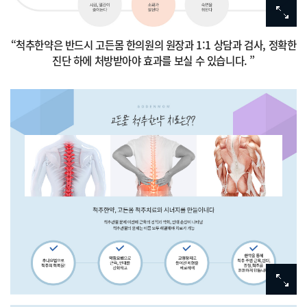
“척추한약은 반드시 고든몸 한의원의 원장과 1:1 상담과 검사,
정확한
진단 하에 처방받아야 효과를 보실 수 있습니다. ”