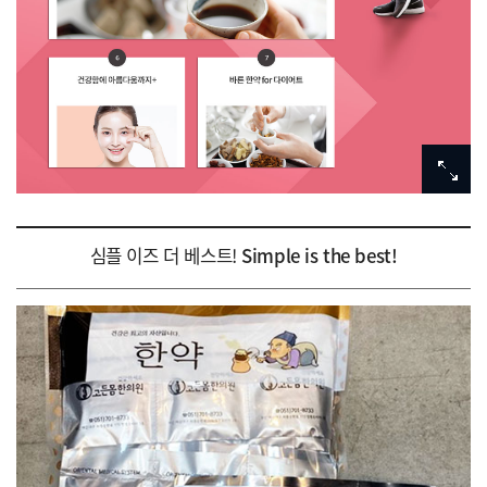
심플 이즈 더 베스트!
Simple is the best!