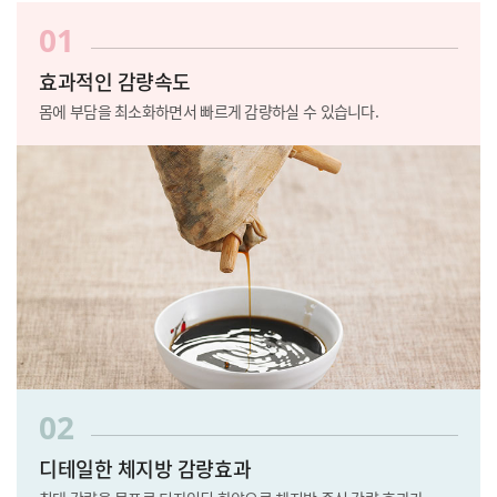
01
효과적인 감량속도
몸에 부담을 최소화하면서 빠르게 감량하실 수 있습니다.
02
디테일한 체지방 감량효과