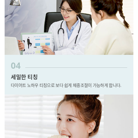
04
세밀한 티칭
다이어트 노하우 티칭으로 보다 쉽게 체중조절이 가능하게 합니다.