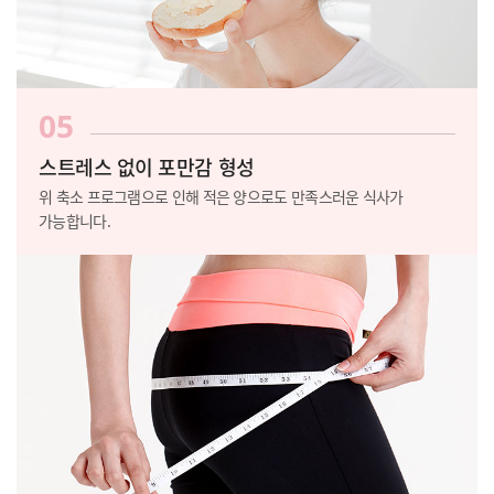
05
스트레스 없이 포만감 형성
위 축소 프로그램으로 인해 적은 양으로도
만족스러운 식사가
가능합니다.