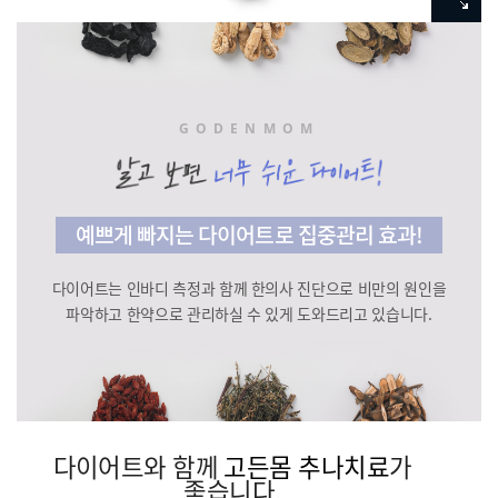
GODENMOM
예쁘게 빠지는 다이어트로 집중관리 효과!
다이어트는 인바디 측정과 함께 한의사 진단으로 비만의 원인을
파악하고
한약으로 관리하실 수 있게 도와드리고 있습니다.
다이어트와 함께
고든몸 추나치료
가
좋습니다.