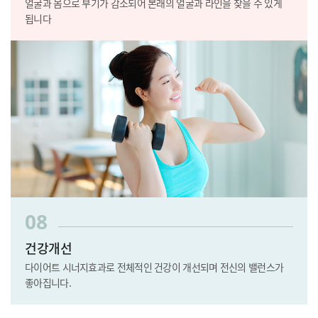
얼굴과 몸으로 부기가 감소되어
본래의 얼굴과 라인을 찾을 수 있게
됩니다
08
건강개선
다이어트 시너지효과로 전체적인 건강이 개선되며
전신의 밸런스가
좋아집니다.