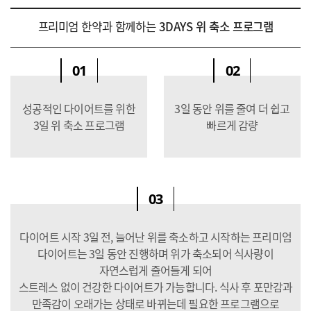
프리미엄 한약과 함께하는
3DAYS 위 축소 프로그램
01
02
성공적인 다이어트를 위한
3일 동안 위를 줄여 더 쉽고
3일 위 축소 프로그램
빠르게 감량
03
다이어트 시작 3일 전, 늘어난 위를 축소하고 시작하는 프리미엄
다이어트는 3일 동안 진행하며 위가 축소되어 식사량이
자연스럽게 줄어들게 되어
스트레스 없이 건강한 다이어트가 가능합니다. 식사 후 포만감과
만족감이 오래가는 상태로 바뀌는데 필요한 프로그램으로