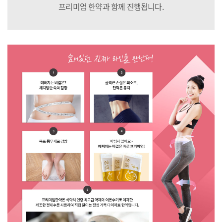
프리미엄 한약과 함께 진행됩니다.