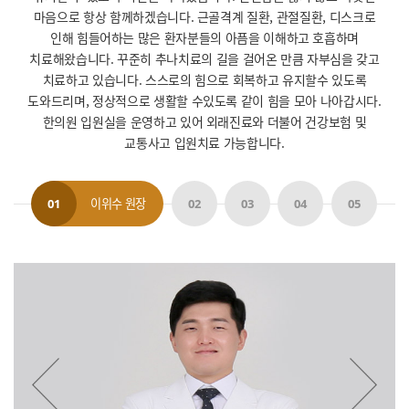
마음으로 항상 함께하겠습니다.
근골격계 질환, 관절질환, 디스크로
인해 힘들어하는 많은 환자분들의 아픔을 이해하고 호흡하며
치료해왔습니다.
꾸준히 추나치료의 길을 걸어온 만큼 자부심을 갖고
치료하고 있습니다.
스스로의 힘으로 회복하고 유지할수 있도록
도와드리며, 정상적으로 생활할 수있도록 같이 힘을 모아 나아갑시다.
한의원 입원실을 운영하고 있어 외래진료와 더불어 건강보험 및
교통사고 입원치료 가능합니다.
이위수 원장
01
02
03
04
05