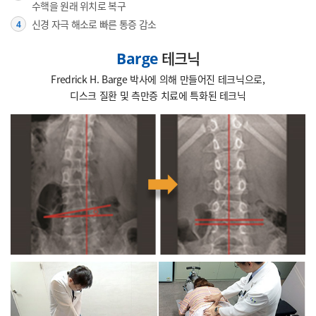
수핵을 원래 위치로 복구
신경 자극 해소로 빠른 통증 감소
4
테크닉
Barge
Fredrick H. Barge 박사에 의해 만들어진 테크닉으로,
디스크 질환 및 측만증 치료에 특화된 테크닉