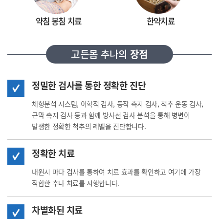
약침 봉침 치료
한약치료
고든몸 추나의
장점
정밀한 검사를 통한 정확한 진단
체형분석 시스템, 이학적 검사, 동작 촉지 검사, 척추 운동 검사,
근막 촉지 검사 등과 함께 방사선 검사 분석을 통해 병변이
발생한
정확한 척추의 레벨을 진단합니다.
정확한 치료
내원시 마다 검사를 통하여 치료 효과를 확인하고
여기에 가장
적합한 추나 치료를 시행합니다.
차별화된 치료