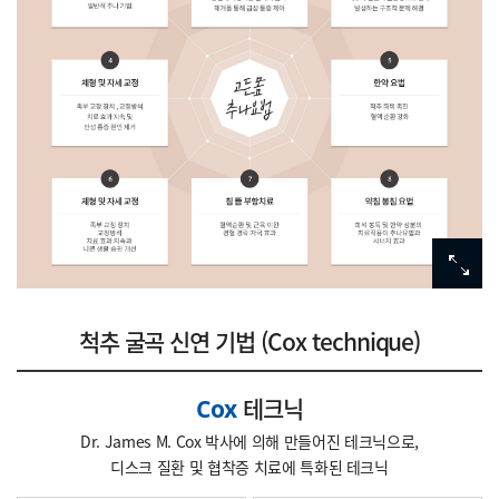
척추 굴곡 신연 기법
(Cox technique)
테크닉
Cox
Dr. James M. Cox 박사에 의해 만들어진 테크닉으로,
디스크 질환 및 협착증 치료에 특화된 테크닉