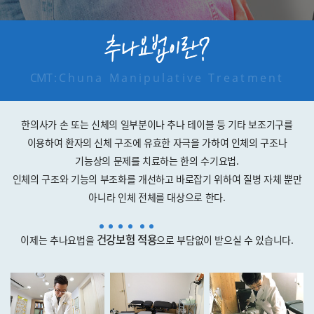
CMT :
Chuna Manipulative Treatment
한의사가 손 또는 신체의 일부분이나 추나 테이블 등 기타 보조기구를
이용하여 환자의 신체 구조에 유효한 자극을 가하여 인체의 구조나
기능상의 문제를 치료하는 한의 수기요법.
인체의 구조와 기능의 부조화를 개선하고 바로잡기 위하여 질병 자체 뿐만
아니라 인체 전체를 대상으로 한다.
건
강
보
험
적
용
이제는 추나요법을
으로 부담없이 받으실 수 있습니다.