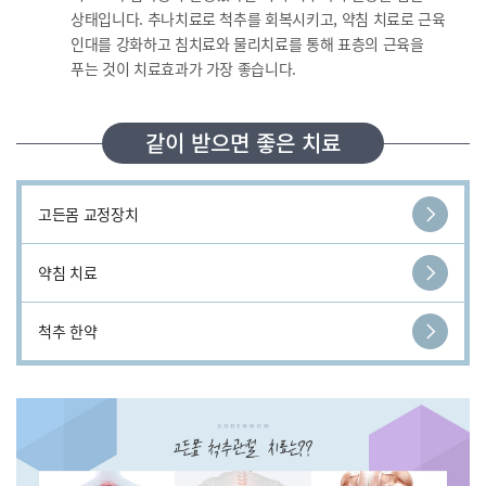
상태입니다. 추나치료로 척추를 회복시키고, 약침 치료로 근육
인대를 강화하고 침치료와 물리치료를 통해 표층의 근육을
푸는 것이 치료효과가 가장 좋습니다.
같이 받으면 좋은 치료
고든몸 교정장치
약침 치료
척추 한약