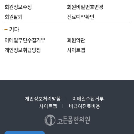
회원정보수정
회원비밀번호변경
회원탈퇴
진료예약확인
기타
이메일무단수집거부
회원약관
개인정보취급방침
사이트맵
개인정보처리방침
이메일수집거부
사이트맵
비급여진료비용