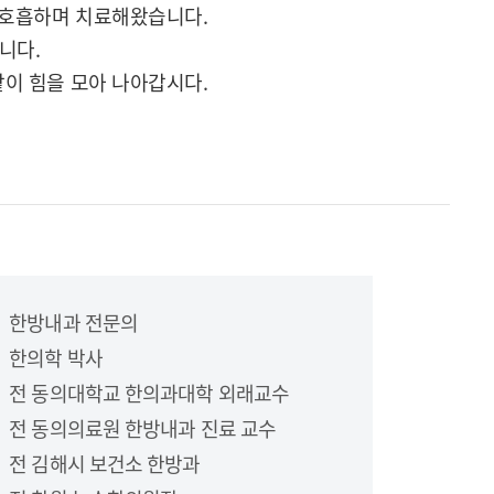
 호흡하며 치료해왔습니다.
니다.
이 힘을 모아 나아갑시다.
한방내과 전문의
한의학 박사
전 동의대학교 한의과대학 외래교수
전 동의의료원 한방내과 진료 교수
전 김해시 보건소 한방과