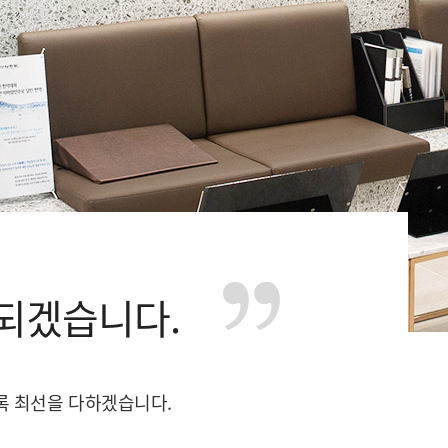
되겠습니다.
록 최선을 다하겠습니다.