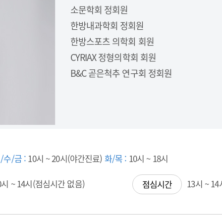
소문학회 정회원
한방내과학회 정회원
한방스포츠 의학회 회원
CYRIAX 정형의학회 회원
B&C 곧은척추 연구회 정회원
/수/금 :
10시 ~ 20시(야간진료)
화/목 :
10시 ~ 18시
0시 ~ 14시(점심시간 없음)
13시 ~ 1
점심시간