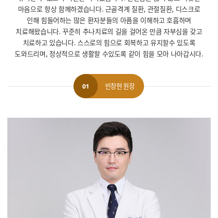
마음으로 항상 함께하겠습니다.
근골격계 질환, 관절질환, 디스크로
인해 힘들어하는 많은 환자분들의 아픔을 이해하고 호흡하며
치료해왔습니다.
꾸준히 추나치료의 길을 걸어온 만큼 자부심을 갖고
치료하고 있습니다.
스스로의 힘으로 회복하고 유지할수 있도록
도와드리며, 정상적으로 생활할 수있도록 같이 힘을 모아 나아갑시다.
빈창현 원장
01