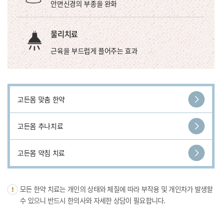
안면신경의 부종을 완화
물리치료
근육을 부드럽게 플어주는 효과
고든몸 맞춤 한약
고든몸 추나치료
고든몸 약침 치료
모든 한약 치료는 개인의 상태와 체질에 따라 부작용 및 개인차가 발생할
수 있으니 반드시 한의사와 자세한 상담이 필요합니다.