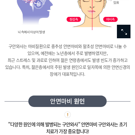
구안와사는 마비질환으로 중추성 안면마비와 말초성 안면마비로 나눌 수
있으며, 예전에는 노년층에서 주로 발병하였지만,
최근 스트레스 및 과로로 인하여 젊은 연령층에서도 발생 빈도가 증가하고
있습니다. 특히, 젊은층에서의 주된 발생 원인으로 일자목에 의한 안면신경의
장애가 대표적입니다.
안면마비
원인
"다양한 원인에 의해 발병되는 구안와사"
안면마비 구안와사는 초기
치료가 가장 중요합니다!