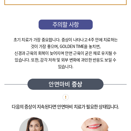
주의할 사항
초기 치료가 가장 중요합니다. 증상이 나타나고 4주 안에 치료하는
것이 가장 좋으며, GOLDEN TIME을 놓치면,
신경과 근육의 회복이 늦어지며 안면 근육이 굳은 채로 유지될 수
있습니다. 또한, 감각 저하 및 외부 변화에 과민한 반응도 보일 수
있습니다.
안면마비
증상
다음의 증상이 지속된다면
안면마비 치료가 필요한 상태입니다.