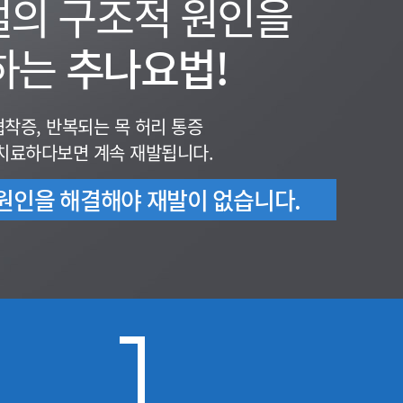
절의 구조적 원인을
하는
추나요법!
협착증, 반복되는 목 허리 통증
 치료하다보면 계속 재발됩니다.
 원인을 해결해야
재발이 없습니다.