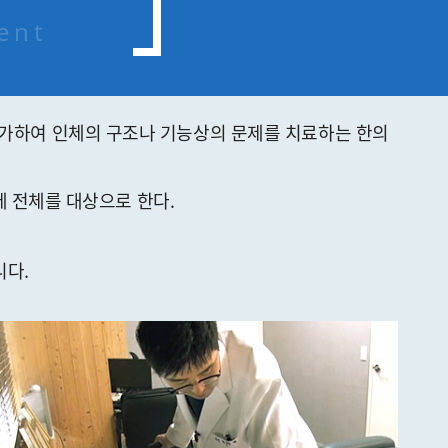
ent
 가하여 인체의 구조나 기능상의 문제를 치료하는 한의
 전체를 대상으로 한다.
니다.