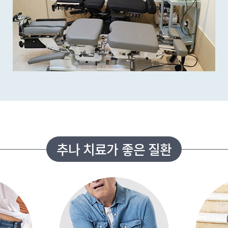
추나 치료가 좋은 질환