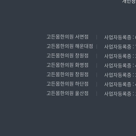
개인정
고든몸한의원 서면점
사업자등록증 : 6
고든몸한의원 해운대점
사업자등록증 : 7
고든몸한의원 창원점
사업자등록증 : 3
고든몸한의원 화명점
사업자등록증 : 4
고든몸한의원 창원점
사업자등록증 : 3
고든몸한의원 하단점
사업자등록증 : 4
고든몸한의원 울산점
사업자등록증 : 1