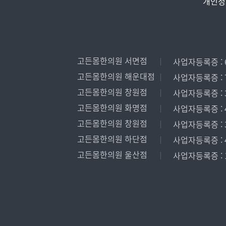
개인정
고든몸한의원 서면점
사업자등록증 : 6
고든몸한의원 해운대점
사업자등록증 : 7
고든몸한의원 창원점
사업자등록증 : 3
고든몸한의원 화명점
사업자등록증 : 4
고든몸한의원 창원점
사업자등록증 : 3
고든몸한의원 하단점
사업자등록증 : 4
고든몸한의원 울산점
사업자등록증 : 1