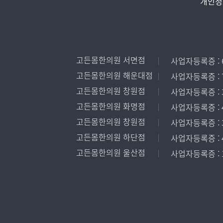
개인정
고든몸한의원 서면점
사업자등록증 : 6
고든몸한의원 해운대점
사업자등록증 : 7
고든몸한의원 창원점
사업자등록증 : 3
고든몸한의원 화명점
사업자등록증 : 4
고든몸한의원 창원점
사업자등록증 : 3
고든몸한의원 하단점
사업자등록증 : 4
고든몸한의원 울산점
사업자등록증 : 1