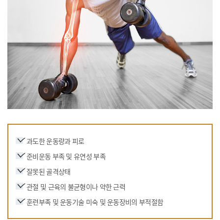
과도한 운동량과 피로
준비운동 부족 및 유연성 부족
잘못된 골격상태
관절 및 근육의 불균형이나 약한 근력
훈련부족 및 운동기술 미숙 및 운동장비의 부적절함