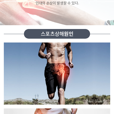
인대의 손상이 발생할 수 있다.
스포츠상해
원인