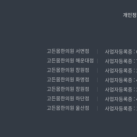
개인정
고든몸한의원 서면점
사업자등록증 : 6
고든몸한의원 해운대점
사업자등록증 : 7
고든몸한의원 창원점
사업자등록증 : 3
고든몸한의원 화명점
사업자등록증 : 4
고든몸한의원 창원점
사업자등록증 : 3
고든몸한의원 하단점
사업자등록증 : 4
고든몸한의원 울산점
사업자등록증 : 1