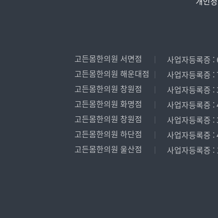
개인정
고든몸한의원 서면점
사업자등록증 : 6
고든몸한의원 해운대점
사업자등록증 : 7
고든몸한의원 창원점
사업자등록증 : 3
고든몸한의원 화명점
사업자등록증 : 4
고든몸한의원 창원점
사업자등록증 : 3
고든몸한의원 하단점
사업자등록증 : 4
고든몸한의원 울산점
사업자등록증 : 1