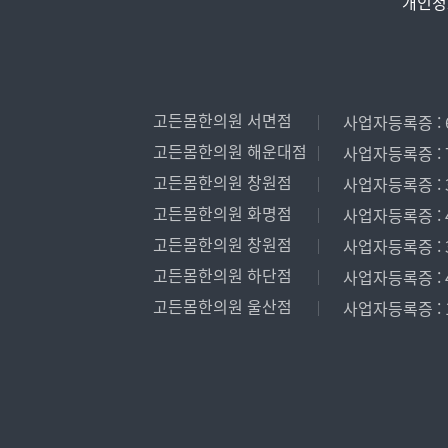
개인정
고든몸한의원 서면점
사업자등록증 : 6
고든몸한의원 해운대점
사업자등록증 : 7
고든몸한의원 창원점
사업자등록증 : 3
고든몸한의원 화명점
사업자등록증 : 4
고든몸한의원 창원점
사업자등록증 : 3
고든몸한의원 하단점
사업자등록증 : 4
고든몸한의원 울산점
사업자등록증 : 1