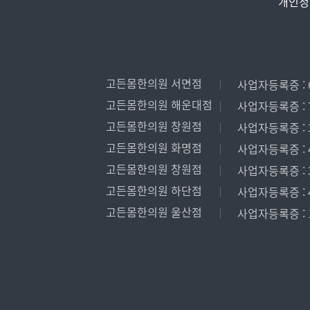
개인정
고든몸한의원 서면점
사업자등록증 : 6
고든몸한의원 해운대점
사업자등록증 : 7
고든몸한의원 창원점
사업자등록증 : 3
고든몸한의원 화명점
사업자등록증 : 4
고든몸한의원 창원점
사업자등록증 : 3
고든몸한의원 하단점
사업자등록증 : 4
고든몸한의원 울산점
사업자등록증 : 1