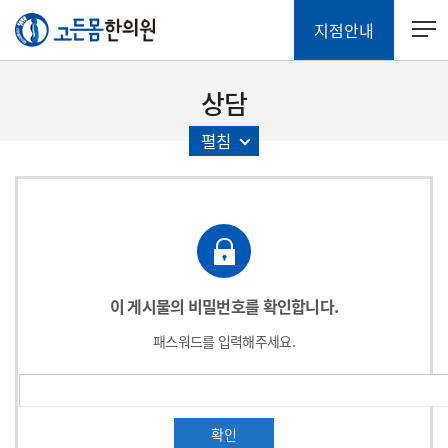
지점안내
상담
펼침
이 게시물의 비밀번호를 확인합니다.
패스워드를 입력해주세요.
확인