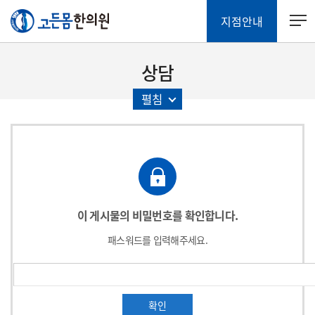
지점안내
상담
펼침
이 게시물의 비밀번호를 확인합니다.
패스워드를 입력해주세요.
확인