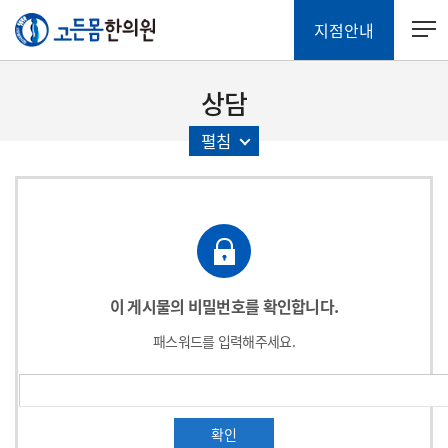
지점안내
상담
펼침
이 게시물의 비밀번호를 확인합니다.
패스워드를 입력해주세요.
확인