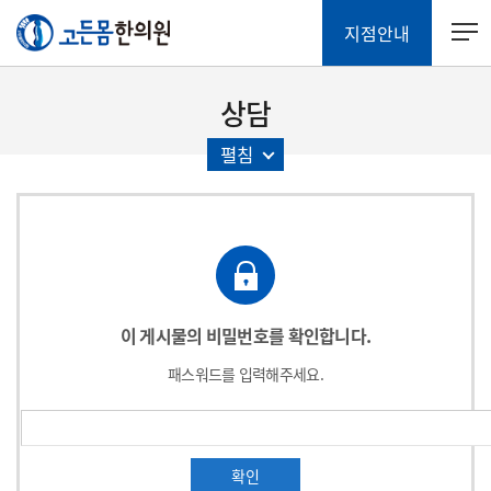
지점안내
상담
펼침
이 게시물의 비밀번호를 확인합니다.
패스워드를 입력해주세요.
확인