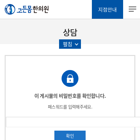
지점안내
상담
펼침
이 게시물의 비밀번호를 확인합니다.
패스워드를 입력해주세요.
확인