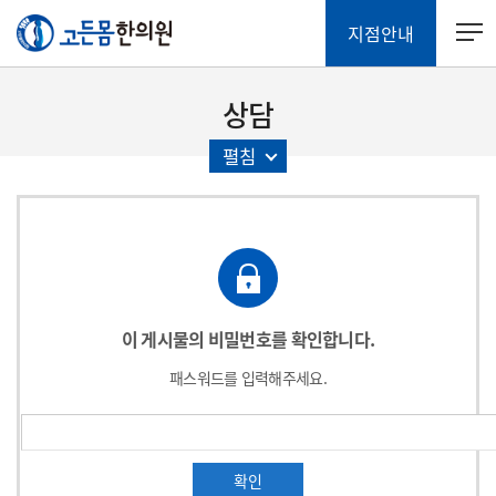
지점안내
상담
펼침
이 게시물의 비밀번호를 확인합니다.
패스워드를 입력해주세요.
확인