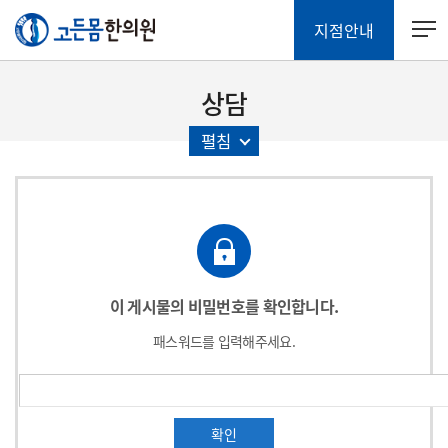
지점안내
상담
펼침
이 게시물의 비밀번호를 확인합니다.
패스워드를 입력해주세요.
확인