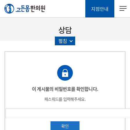
지점안내
상담
펼침
이 게시물의 비밀번호를 확인합니다.
패스워드를 입력해주세요.
확인