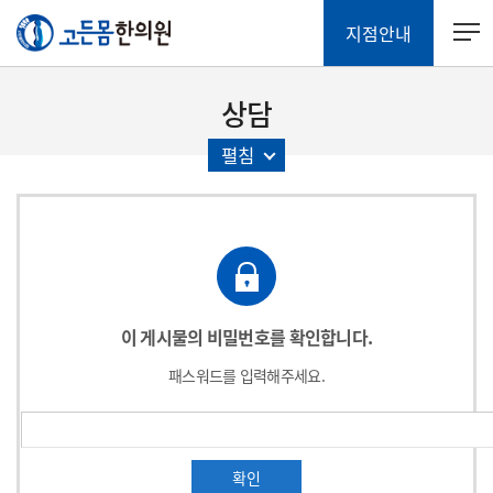
지점안내
상담
펼침
이 게시물의 비밀번호를 확인합니다.
패스워드를 입력해주세요.
확인