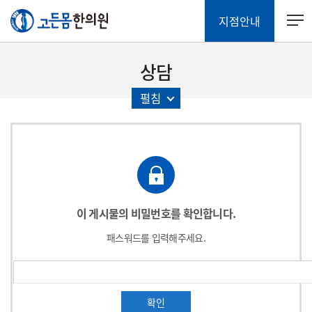
지점안내
상담
펼침
이 게시물의 비밀번호를 확인합니다.
패스워드를 입력해주세요.
확인