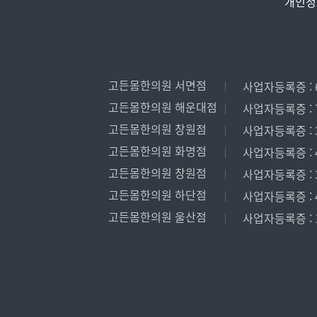
개인정
고든몸한의원 서면점
사업자등록증 : 6
고든몸한의원 해운대점
사업자등록증 : 7
고든몸한의원 창원점
사업자등록증 : 3
고든몸한의원 화명점
사업자등록증 : 4
고든몸한의원 창원점
사업자등록증 : 3
고든몸한의원 하단점
사업자등록증 : 4
고든몸한의원 울산점
사업자등록증 : 1